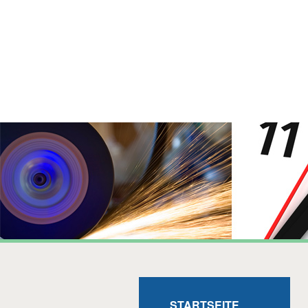
STARTSEITE