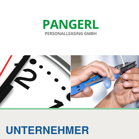
Direkt zum Inhalt
UNTERNEHMER