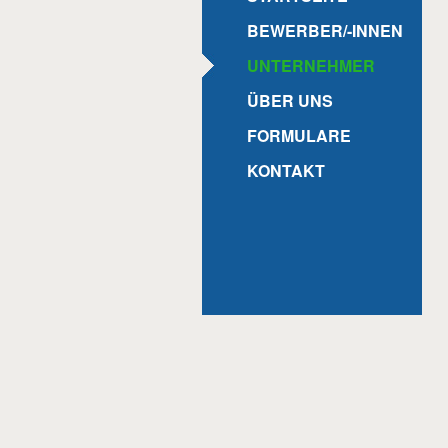
BEWERBER/-INNEN
UNTERNEHMER
ÜBER UNS
FORMULARE
KONTAKT