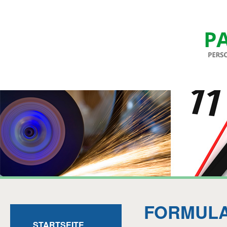
FORMUL
STARTSEITE