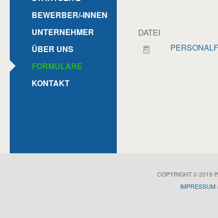
BEWERBER/-INNEN
UNTERNEHMER
DATEI
PERSONALFR
ÜBER UNS
FORMULARE
KONTAKT
COPYRIGHT © 2019
IMPRESSUM